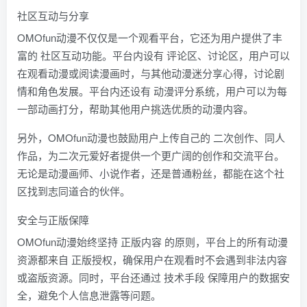
社区互动与分享
OMOfun动漫不仅仅是一个观看平台，它还为用户提供了丰
富的 社区互动功能。平台内设有 评论区、讨论区，用户可以
在观看动漫或阅读漫画时，与其他动漫迷分享心得，讨论剧
情和角色发展。平台内还设有 动漫评分系统，用户可以为每
一部动画打分，帮助其他用户挑选优质的动漫内容。
另外，OMOfun动漫也鼓励用户上传自己的 二次创作、同人
作品，为二次元爱好者提供一个更广阔的创作和交流平台。
无论是动漫画师、小说作者，还是普通粉丝，都能在这个社
区找到志同道合的伙伴。
安全与正版保障
OMOfun动漫始终坚持 正版内容 的原则，平台上的所有动漫
资源都来自 正版授权，确保用户在观看时不会遇到非法内容
或盗版资源。同时，平台还通过 技术手段 保障用户的数据安
全，避免个人信息泄露等问题。