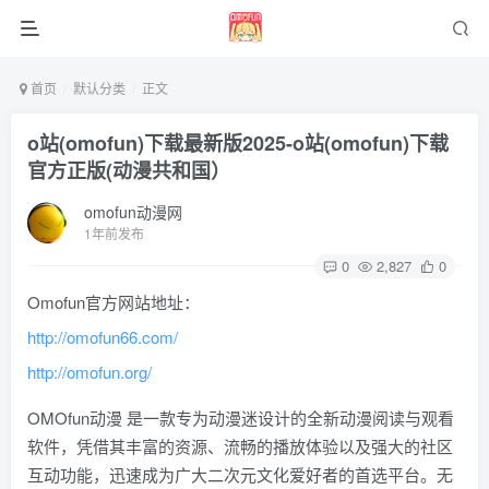
首页
默认分类
正文
o站(omofun)下载最新版2025-o站(omofun)下载
官方正版(动漫共和国）
omofun动漫网
1年前发布
0
2,827
0
Omofun官方网站地址：
http://omofun66.com/
http://omofun.org/
OMOfun动漫 是一款专为动漫迷设计的全新动漫阅读与观看
软件，凭借其丰富的资源、流畅的播放体验以及强大的社区
互动功能，迅速成为广大二次元文化爱好者的首选平台。无