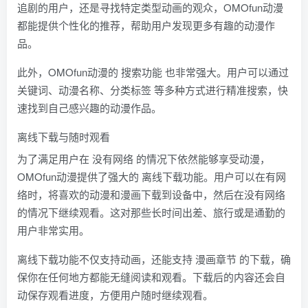
追剧的用户，还是寻找特定类型动画的观众，OMOfun动漫
都能提供个性化的推荐，帮助用户发现更多有趣的动漫作
品。
此外，OMOfun动漫的 搜索功能 也非常强大。用户可以通过
关键词、动漫名称、分类标签 等多种方式进行精准搜索，快
速找到自己感兴趣的动漫作品。
离线下载与随时观看
为了满足用户在 没有网络 的情况下依然能够享受动漫，
OMOfun动漫提供了强大的 离线下载功能。用户可以在有网
络时，将喜欢的动漫和漫画下载到设备中，然后在没有网络
的情况下继续观看。这对那些长时间出差、旅行或是通勤的
用户非常实用。
离线下载功能不仅支持动画，还能支持 漫画章节 的下载，确
保你在任何地方都能无缝阅读和观看。下载后的内容还会自
动保存观看进度，方便用户随时继续观看。