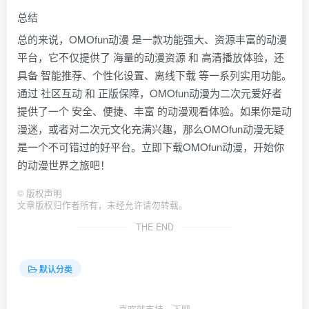
总结
总的来说，OMOfun动漫 是一款功能强大、资源丰富的动漫
平台，它不仅提供了 海量的动漫资源 和 高清播放体验，还
具备 智能推荐、个性化设置、离线下载 等一系列实用功能。
通过 社区互动 和 正版保障，OMOfun动漫为二次元爱好者
提供了一个 安全、便捷、丰富 的动漫观看体验。如果你是动
漫迷，或者对二次元文化充满兴趣，那么OMOfun动漫无疑
是一个不可错过的好平台。立即下载OMOfun动漫，开始你
的动漫世界之旅吧！
©
版权声明
文章版权归作者所有，未经允许请勿转载。
THE END
默认分类