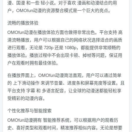
漫、国漫 和一些 轻小说。对于喜欢 漫画和动漫结合的用
户，OMOfun动漫的资源整合模式是一个巨大的亮点。
流畅的播放体验
OMOfun动漫在播放体验方面也做得非常出色。平台支持 高
清流畅播放，用户可以根据自己的网络状况选择适合的画质
进行观看，无论是 720p 还是 1080p，都能提供非常顺畅的
播放体验。播放过程中不会出现卡顿、掉帧等问题，保证用
户在观看时拥有最佳体验。
在播放界面上，OMOfun动漫简洁直观，用户可以通过简单
的 上下滑动操作 来调节音量、进度条和屏幕亮度等设置。且
平台支持 字幕 和 多语言配音，让全球的动漫迷都能轻松享
受精彩的动漫内容。
个性化推荐与智能搜索
OMOfun动漫拥有 智能推荐系统，可以根据用户的观看历
史、喜好类型和观看时间，精准推荐相似内容。无论是想要